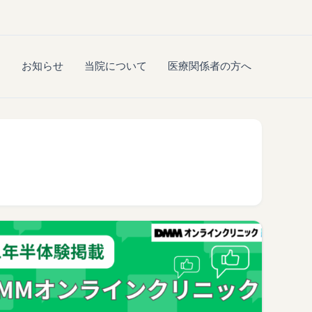
ス
お知らせ
当院について
医療関係者の方へ