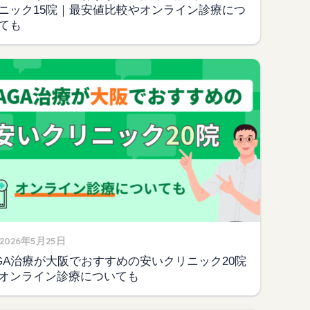
ニック15院｜最安値比較やオンライン診療につ
ても
2026年5月25日
GA治療が大阪でおすすめの安いクリニック20院
オンライン診療についても