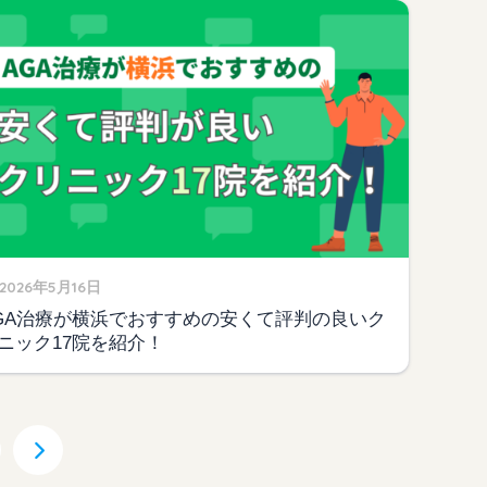
2026年5月16日
GA治療が横浜でおすすめの安くて評判の良いク
ニック17院を紹介！