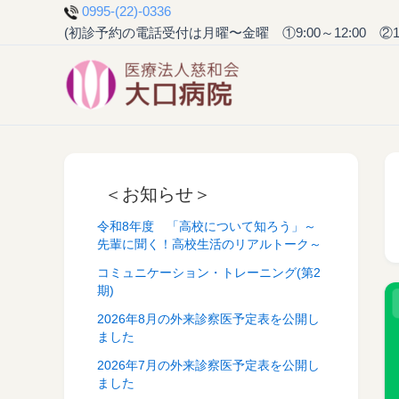
0995-(22)-0336
(初診予約の電話受付は月曜〜金曜 ①9:00～12:00 ②14:0
＜お知らせ＞
令和8年度 「高校について知ろう」～
先輩に聞く！高校生活のリアルトーク～
コミュニケーション・トレーニング(第2
期)
2026年8月の外来診察医予定表を公開し
ました
2026年7月の外来診察医予定表を公開し
ました