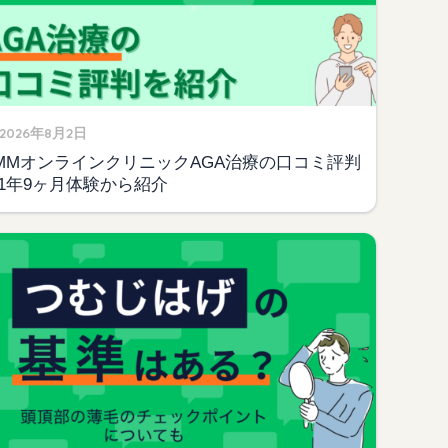
2026年8月2日
MMオンラインクリニックAGA治療の口コミ評判
1年9ヶ月体験から紹介