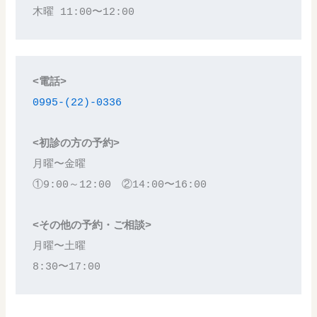
木曜 11:00〜12:00
<電話>
0995-(22)-0336
<初診の方の予約>
月曜〜金曜
①9:00～12:00　②14:00〜16:00
<その他の予約・ご相談>
月曜〜土曜
8:30〜17:00