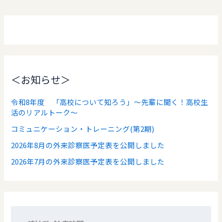
＜お知らせ＞
令和8年度 「高校について知ろう」～先輩に聞く！高校生
活のリアルトーク～
コミュニケーション・トレーニング(第2期)
2026年8月の外来診察医予定表を公開しました
2026年7月の外来診察医予定表を公開しました